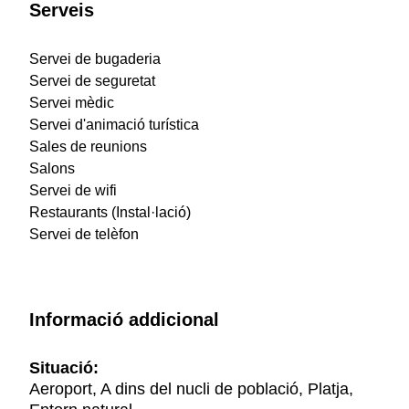
Serveis
Servei de bugaderia
Servei de seguretat
Servei mèdic
Servei d'animació turística
Sales de reunions
Salons
Servei de wifi
Restaurants (Instal·lació)
Servei de telèfon
Informació addicional
Situació:
Aeroport, A dins del nucli de població, Platja,