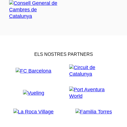
ELS NOSTRES PARTNERS