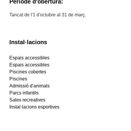
Període d'obertura:
Tancat de l'1 d'octubre al 31 de març.
Instal·lacions
Espais accessibles
Espais accessibles
Piscines cobertes
Piscines
Admissió d'animals
Parcs infantils
Sales recreatives
Instal·lacions esportives