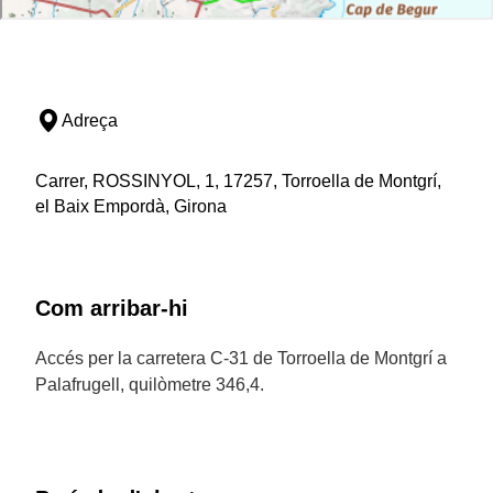
Adreça
Carrer, ROSSINYOL, 1, 17257, Torroella de Montgrí,
el Baix Empordà, Girona
Com arribar-hi
Accés per la carretera C-31 de Torroella de Montgrí a
Palafrugell, quilòmetre 346,4.