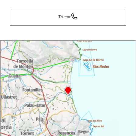
Trucar