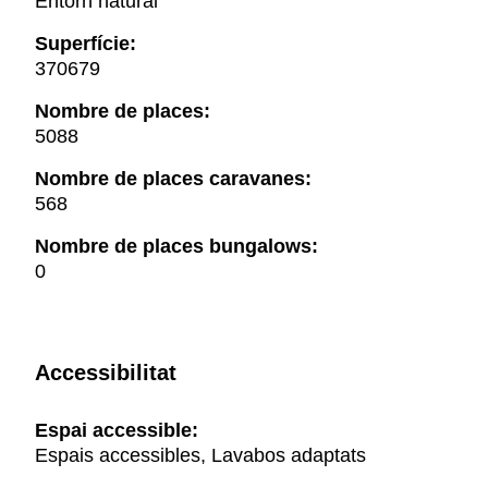
Entorn natural
Superfície:
370679
Nombre de places:
5088
Nombre de places caravanes:
568
Nombre de places bungalows:
0
Accessibilitat
Espai accessible:
Espais accessibles, Lavabos adaptats