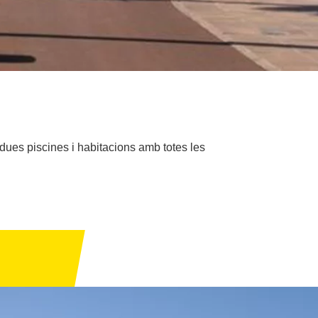
 dues piscines i habitacions amb totes les