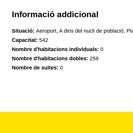
Informació addicional
Situació:
Aeroport, A dins del nucli de població, Pla
Capacitat:
542
Nombre d'habitacions individuals:
0
Nombre d'habitacions dobles:
259
Nombre de suites:
0