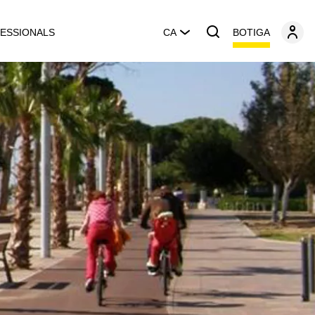
BOTIGA
ESSIONALS
CA