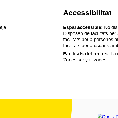
Accessibilitat
tja
Espai accessible:
No disp
Disposen de facilitats pe
facilitats per a persones
facilitats per a usuaris a
Facilitats del recurs:
La i
Zones senyalitzades