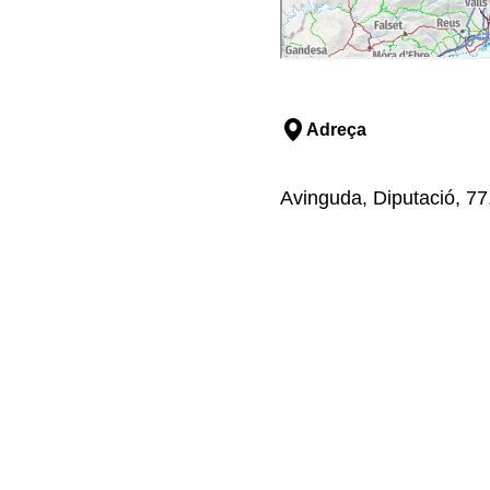
Adreça
Avinguda, Diputació, 77