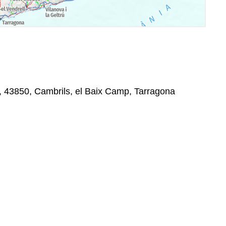
, 43850, Cambrils, el Baix Camp, Tarragona