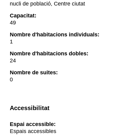
nucli de població, Centre ciutat
Capacitat:
49
Nombre d'habitacions individuals:
1
Nombre d'habitacions dobles:
24
Nombre de suites:
0
Accessibilitat
Espai accessible:
Espais accessibles