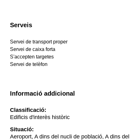
Serveis
Servei de transport proper
Servei de caixa forta
S'accepten targetes
Servei de telèfon
Informació addicional
Classificació:
Edificis d'interès històric
Situació:
Aeroport, A dins del nucli de població, A dins del