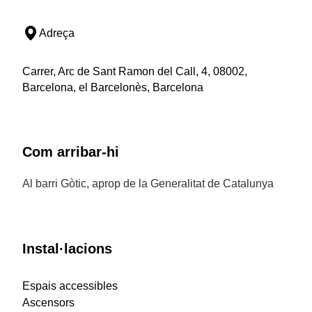
Adreça
Carrer, Arc de Sant Ramon del Call, 4, 08002,
Barcelona, el Barcelonès, Barcelona
Com arribar-hi
Al barri Gòtic, aprop de la Generalitat de Catalunya
Instal·lacions
Espais accessibles
Ascensors