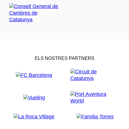
ELS NOSTRES PARTNERS