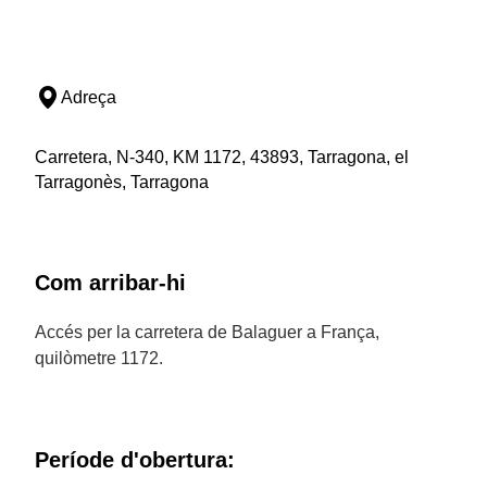
Adreça
Carretera, N-340, KM 1172, 43893, Tarragona, el
Tarragonès, Tarragona
Com arribar-hi
Accés per la carretera de Balaguer a França,
quilòmetre 1172.
Període d'obertura: