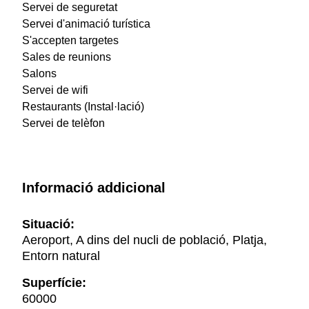
Servei de seguretat
Servei d'animació turística
S'accepten targetes
Sales de reunions
Salons
Servei de wifi
Restaurants (Instal·lació)
Servei de telèfon
Informació addicional
Situació:
Aeroport, A dins del nucli de població, Platja,
Entorn natural
Superfície:
60000