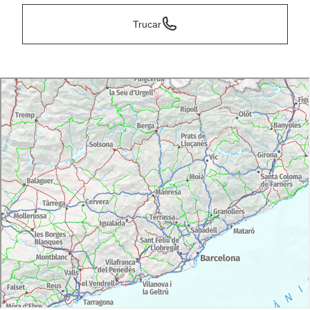
Trucar