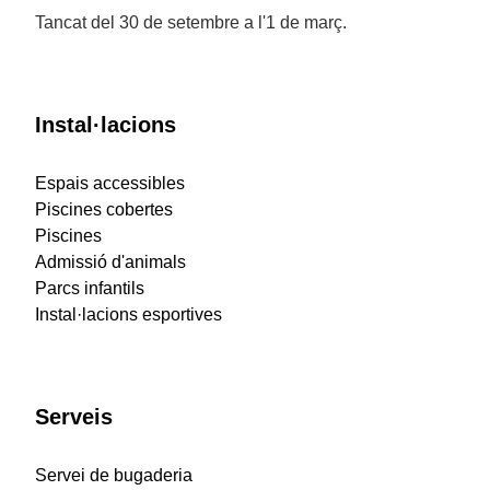
Tancat del 30 de setembre a l'1 de març.
Instal·lacions
Espais accessibles
Piscines cobertes
Piscines
Admissió d'animals
Parcs infantils
Instal·lacions esportives
Serveis
Servei de bugaderia