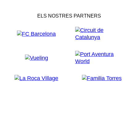
ELS NOSTRES PARTNERS