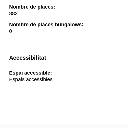
Nombre de places:
882
Nombre de places bungalows:
0
Accessibilitat
Espai accessible:
Espais accessibles