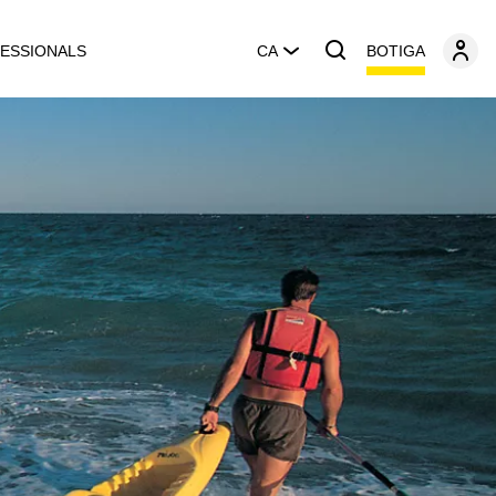
BOTIGA
ESSIONALS
CA