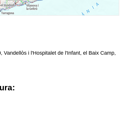
 Vandellòs i l'Hospitalet de l'Infant, el Baix Camp,
ura: