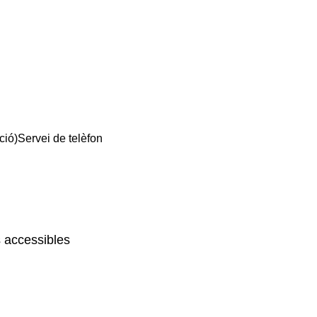
ció)
Servei de telèfon
 accessibles