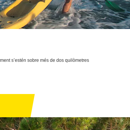
bliment s’estén sobre més de dos quilòmetres