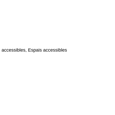
 accessibles, Espais accessibles