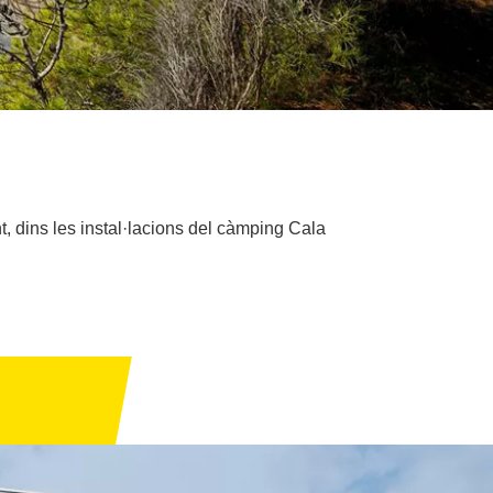
t, dins les instal·lacions del càmping Cala