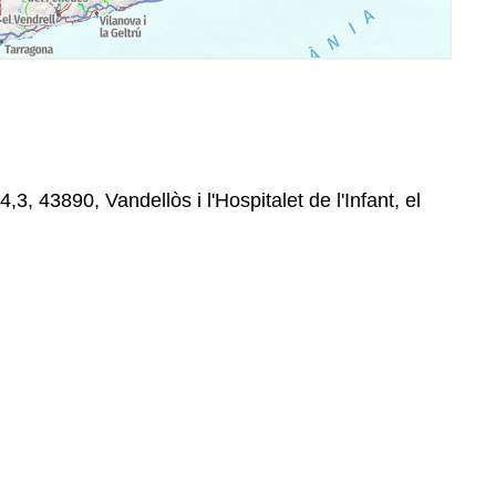
3, 43890, Vandellòs i l'Hospitalet de l'Infant, el