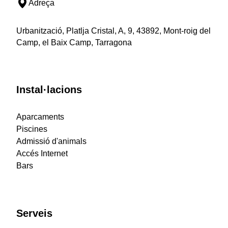
Adreça
Urbanització, Platlja Cristal, A, 9, 43892, Mont-roig del
Camp, el Baix Camp, Tarragona
Instal·lacions
Aparcaments
Piscines
Admissió d'animals
Accés Internet
Bars
Serveis