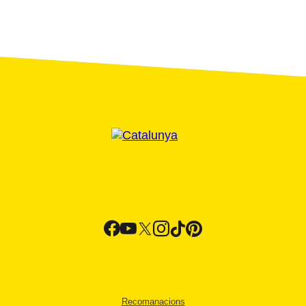
Recomanacions