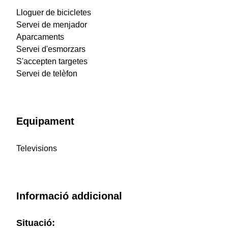
Lloguer de bicicletes
Servei de menjador
Aparcaments
Servei d'esmorzars
S'accepten targetes
Servei de telèfon
Equipament
Televisions
Informació addicional
Situació: