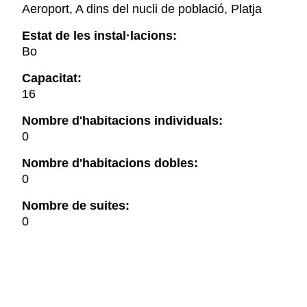
Aeroport, A dins del nucli de població, Platja
Estat de les instal·lacions:
Bo
Capacitat:
16
Nombre d'habitacions individuals:
0
Nombre d'habitacions dobles:
0
Nombre de suites:
0