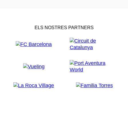
ELS NOSTRES PARTNERS