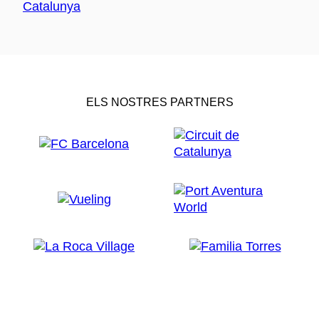
ELS NOSTRES PARTNERS