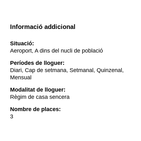
Informació addicional
Situació:
Aeroport, A dins del nucli de població
Períodes de lloguer:
Diari, Cap de setmana, Setmanal, Quinzenal,
Mensual
Modalitat de lloguer:
Règim de casa sencera
Nombre de places:
3