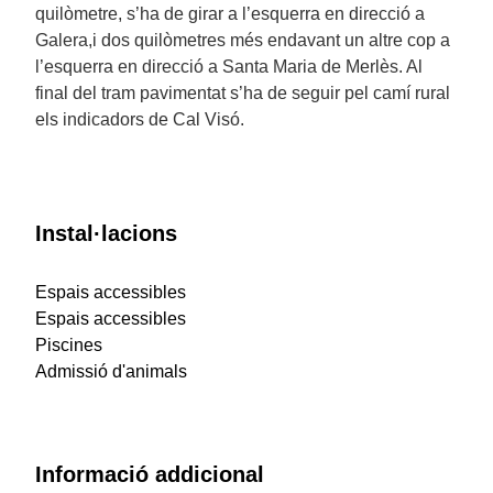
quilòmetre, s’ha de girar a l’esquerra en direcció a
Galera,i dos quilòmetres més endavant un altre cop a
l’esquerra en direcció a Santa Maria de Merlès. Al
final del tram pavimentat s’ha de seguir pel camí rural
els indicadors de Cal Visó.
Instal·lacions
Espais accessibles
Espais accessibles
Piscines
Admissió d'animals
Informació addicional