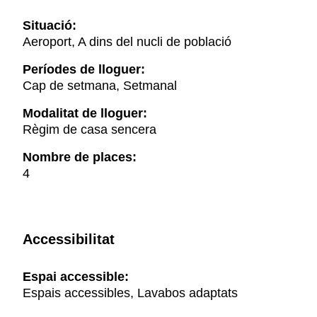
Situació:
Aeroport, A dins del nucli de població
Períodes de lloguer:
Cap de setmana, Setmanal
Modalitat de lloguer:
Règim de casa sencera
Nombre de places:
4
Accessibilitat
Espai accessible:
Espais accessibles, Lavabos adaptats