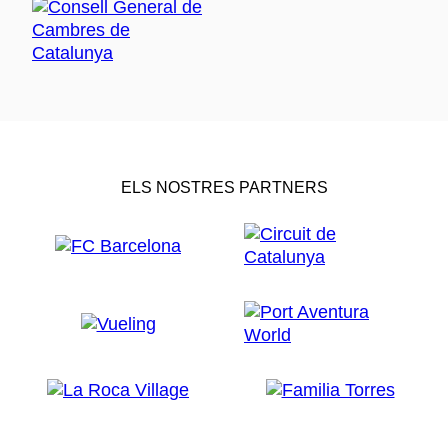
ELS NOSTRES PARTNERS