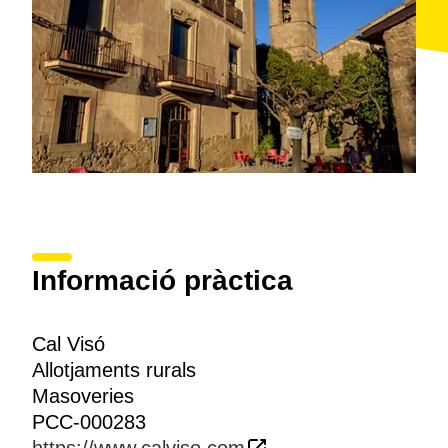
Informació pràctica
Cal Visó
Allotjaments rurals
Masoveries
PCC-000283