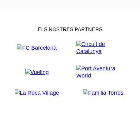
ELS NOSTRES PARTNERS