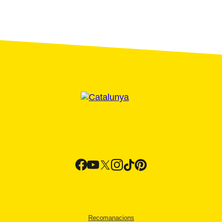
Recomanacions