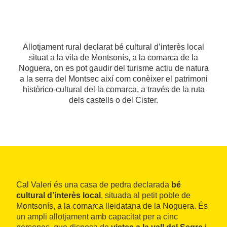
Allotjament rural declarat bé cultural d’interès local
situat a la vila de Montsonís, a la comarca de la
Noguera, on es pot gaudir del turisme actiu de natura
a la serra del Montsec així com conèixer el patrimoni
històrico-cultural del la comarca, a través de la ruta
dels castells o del Cister.
Cal Valeri és una casa de pedra declarada
bé
cultural d’interès local
, situada al petit poble de
Montsonís, a la comarca lleidatana de la Noguera. És
un ampli allotjament amb capacitat per a cinc