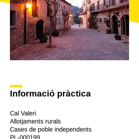
Informació pràctica
Cal Valeri
Allotjaments rurals
Cases de poble independents
PL-000199