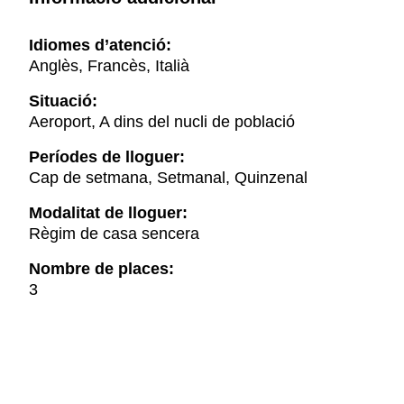
Idiomes d’atenció:
Anglès, Francès, Italià
Situació:
Aeroport, A dins del nucli de població
Períodes de lloguer:
Cap de setmana, Setmanal, Quinzenal
Modalitat de lloguer:
Règim de casa sencera
Nombre de places:
3