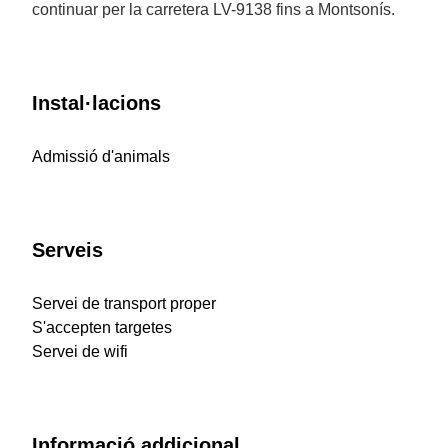
continuar per la carretera LV-9138 fins a Montsonís.
Instal·lacions
Admissió d'animals
Serveis
Servei de transport proper
S'accepten targetes
Servei de wifi
Informació addicional