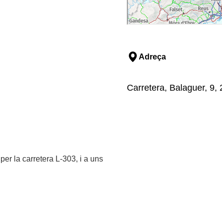
Adreça
Carretera, Balaguer, 9,
per la carretera L-303, i a uns