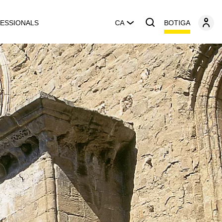
BOTIGA
ESSIONALS
CA