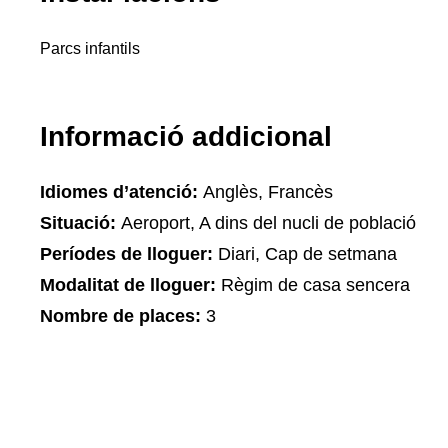
Parcs infantils
Informació addicional
Idiomes d’atenció:
Anglès, Francès
Situació:
Aeroport, A dins del nucli de població
Períodes de lloguer:
Diari, Cap de setmana
Modalitat de lloguer:
Règim de casa sencera
Nombre de places:
3