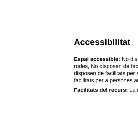
Accessibilitat
Espai accessible:
No disp
rodes, No disposen de fac
disposen de facilitats pe
facilitats per a persones 
Facilitats del recurs:
La i