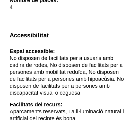
Nombre de places:
4
Accessibilitat
Espai accessible:
No disposen de facilitats per a usuaris amb
cadira de rodes, No disposen de facilitats per a
persones amb mobilitat reduïda, No disposen
de facilitats per a persones amb hipoacúsia, No
disposen de facilitats per a persones amb
discapacitat visual o ceguesa
Facilitats del recurs:
Aparcaments reservats, La il·luminació natural i
artificial del recinte és bona