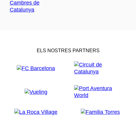
ELS NOSTRES PARTNERS