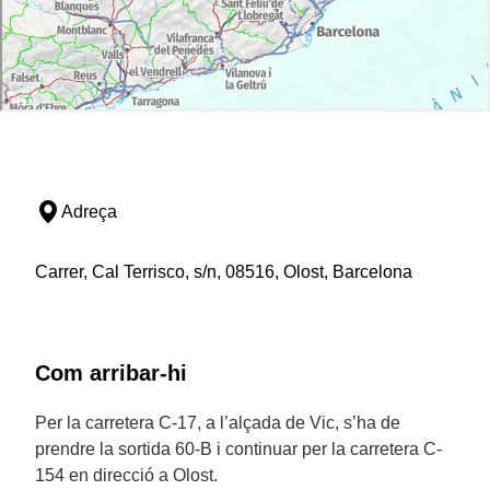
Adreça
Carrer, Cal Terrisco, s/n, 08516, Olost, Barcelona
Com arribar-hi
Per la carretera C-17, a l’alçada de Vic, s’ha de
prendre la sortida 60-B i continuar per la carretera C-
154 en direcció a Olost.