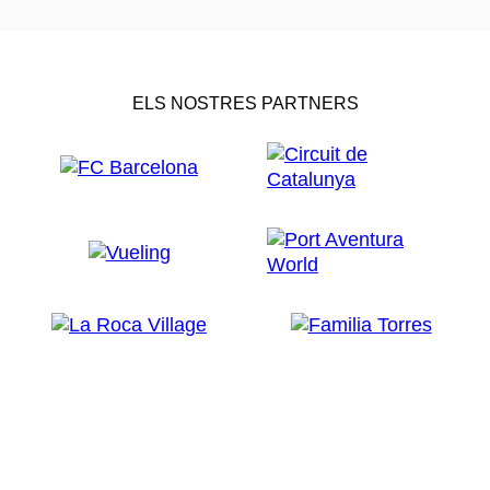
ELS NOSTRES PARTNERS