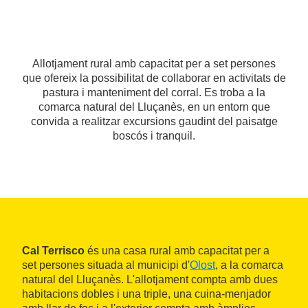
Allotjament rural amb capacitat per a set persones
que ofereix la possibilitat de collaborar en activitats de
pastura i manteniment del corral. Es troba a la
comarca natural del Lluçanès, en un entorn que
convida a realitzar excursions gaudint del paisatge
boscós i tranquil.
Cal Terrisco
és una casa rural amb capacitat per a
set persones situada al municipi d'
Olost
, a la comarca
natural del Lluçanès. L'allotjament compta amb dues
habitacions dobles i una triple, una cuina-menjador