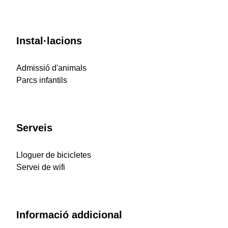
Instal·lacions
Admissió d'animals
Parcs infantils
Serveis
Lloguer de bicicletes
Servei de wifi
Informació addicional