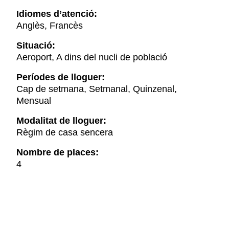
Idiomes d’atenció:
Anglès, Francès
Situació:
Aeroport, A dins del nucli de població
Períodes de lloguer:
Cap de setmana, Setmanal, Quinzenal,
Mensual
Modalitat de lloguer:
Règim de casa sencera
Nombre de places:
4