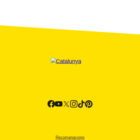
Recomanacions