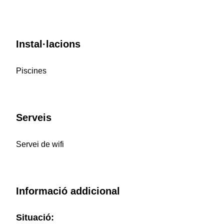
Instal·lacions
Piscines
Serveis
Servei de wifi
Informació addicional
Situació: