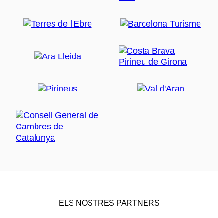
ELS NOSTRES PARTNERS