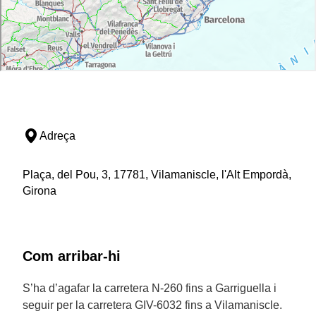
Adreça
Plaça, del Pou, 3, 17781, Vilamaniscle, l'Alt Empordà,
Girona
Com arribar-hi
S’ha d’agafar la carretera N-260 fins a Garriguella i
seguir per la carretera GIV-6032 fins a Vilamaniscle.