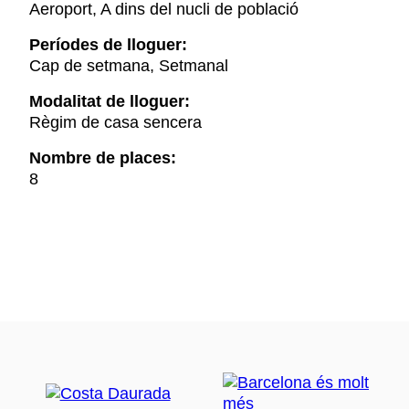
Aeroport, A dins del nucli de població
Períodes de lloguer:
Cap de setmana, Setmanal
Modalitat de lloguer:
Règim de casa sencera
Nombre de places:
8