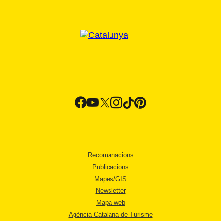
Recomanacions
Publicacions
Mapes/GIS
Newsletter
Mapa web
Agència Catalana de Turisme