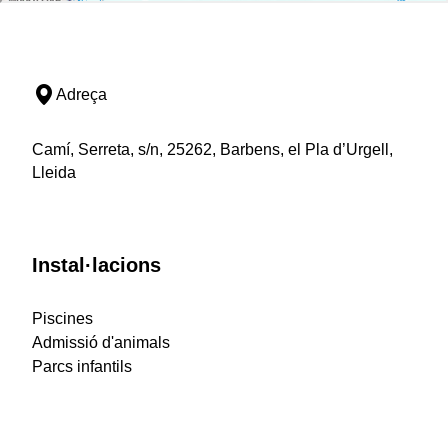
Adreça
Camí, Serreta, s/n, 25262, Barbens, el Pla d’Urgell,
Lleida
Instal·lacions
Piscines
Admissió d'animals
Parcs infantils