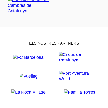
ELS NOSTRES PARTNERS