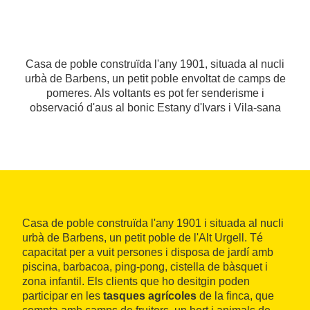
Casa de poble construïda l'any 1901, situada al nucli
urbà de Barbens, un petit poble envoltat de camps de
pomeres. Als voltants es pot fer senderisme i
observació d'aus al bonic Estany d'Ivars i Vila-sana
Casa de poble construïda l'any 1901 i situada al nucli
urbà de Barbens, un petit poble de l'Alt Urgell. Té
capacitat per a vuit persones i disposa de jardí amb
piscina, barbacoa, ping-pong, cistella de bàsquet i
zona infantil. Els clients que ho desitgin poden
participar en les
tasques agrícoles
de la finca, que