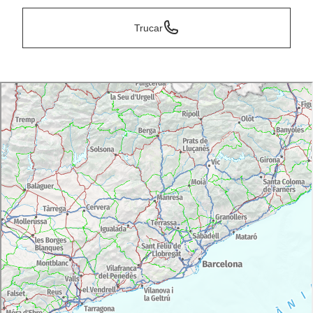
Trucar