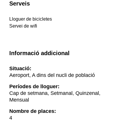
Serveis
Lloguer de bicicletes
Servei de wifi
Informació addicional
Situació:
Aeroport, A dins del nucli de població
Períodes de lloguer:
Cap de setmana, Setmanal, Quinzenal,
Mensual
Nombre de places:
4