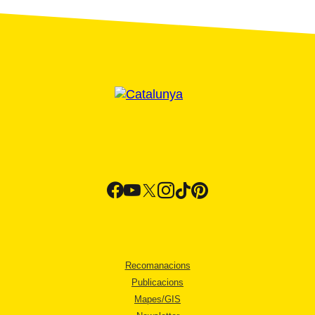
Recomanacions
Publicacions
Mapes/GIS