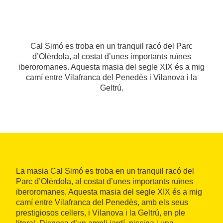
Cal Simó es troba en un tranquil racó del Parc
d’Olèrdola, al costat d’unes importants ruïnes
iberoromanes. Aquesta masia del segle XIX és a mig
camí entre Vilafranca del Penedès i Vilanova i la
Geltrú.
La masia Cal Simó es troba en un tranquil racó del
Parc d’Olèrdola, al costat d’unes importants ruïnes
iberoromanes. Aquesta masia del segle XIX és a mig
camí entre Vilafranca del Penedès, amb els seus
prestigiosos cellers, i Vilanova i la Geltrú, en ple