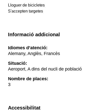
Lloguer de bicicletes
S'accepten targetes
Informació addicional
Idiomes d’atenció:
Alemany, Anglès, Francès
Situació:
Aeroport, A dins del nucli de població
Nombre de places:
3
Accessibilitat