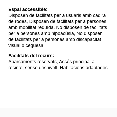
Espai accessible:
Disposen de facilitats per a usuaris amb cadira
de rodes, Disposen de facilitats per a persones
amb mobilitat reduïda, No disposen de facilitats
per a persones amb hipoacúsia, No disposen
de facilitats per a persones amb discapacitat
visual o ceguesa
Facilitats del recurs:
Aparcaments reservats, Accés principal al
recinte, sense desnivell, Habitacions adaptades