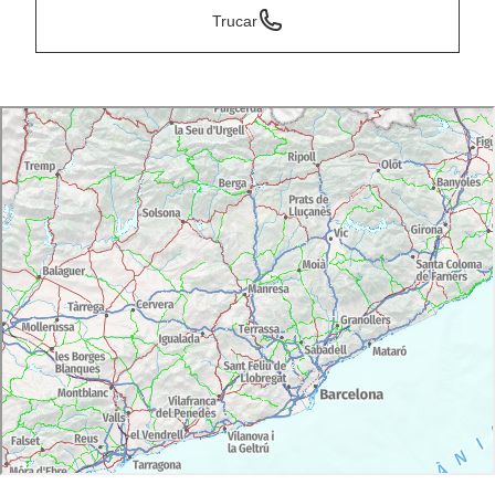
Trucar