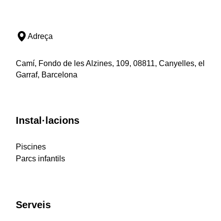
Adreça
Camí, Fondo de les Alzines, 109, 08811, Canyelles, el
Garraf, Barcelona
Instal·lacions
Piscines
Parcs infantils
Serveis