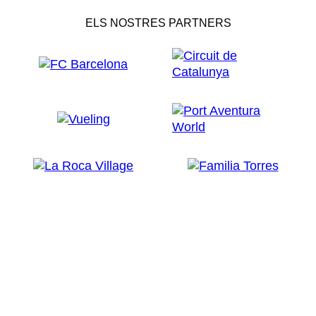
ELS NOSTRES PARTNERS