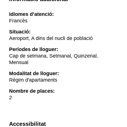
Idiomes d’atenció:
Francès
Situació:
Aeroport, A dins del nucli de població
Períodes de lloguer:
Cap de setmana, Setmanal, Quinzenal,
Mensual
Modalitat de lloguer:
Règim d'apartaments
Nombre de places:
2
Accessibilitat