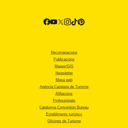
Recomanacions
Publicacions
Mapes/GIS
Newsletter
Mapa web
Agència Catalana de Turisme
Afiliacions
Professionals
Catalunya Convention Bureau
Establiments turístics
Oficines de Turisme