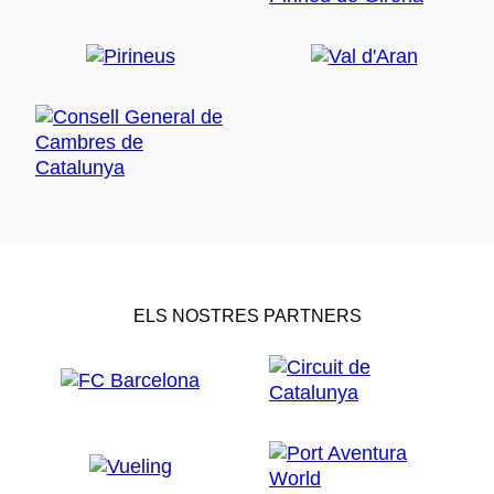
ELS NOSTRES PARTNERS