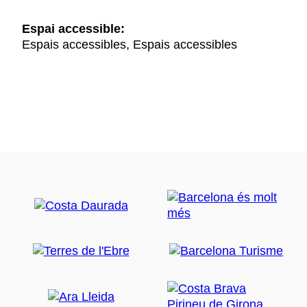
Espai accessible:
Espais accessibles, Espais accessibles