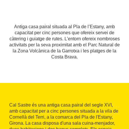
Antiga casa pairal situada al Pla de l’Estany, amb
capacitat per cinc persones que ofereix servei de
càtering i guiatge de rutes. L’entorn ofereix nombroses
activitats per la seva proximitat amb el Parc Natural de
la Zona Volcànica de la Garrotxa i les platges de la
Costa Brava.
Cal Sastre és una antiga casa pairal del segle XVI,
amb capacitat per a cinc persones situada a la vila de
Cornellà del Terri, a la comarca del Pla de l'Estany,
Girona. La casa disposa d'una sala cuina-menjador,