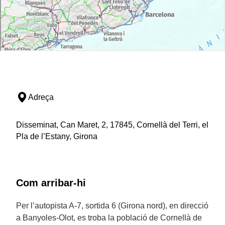
Adreça
Disseminat, Can Maret, 2, 17845, Cornellà del Terri, el
Pla de l’Estany, Girona
Com arribar-hi
Per l’autopista A-7, sortida 6 (Girona nord), en direcció
a Banyoles-Olot, es troba la població de Cornellà de