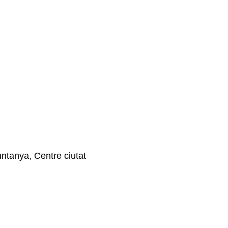
untanya, Centre ciutat