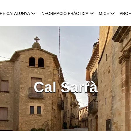
RE CATALUNYA
INFORMACIÓ PRÀCTICA
MICE
PROF
Cal Sarrà