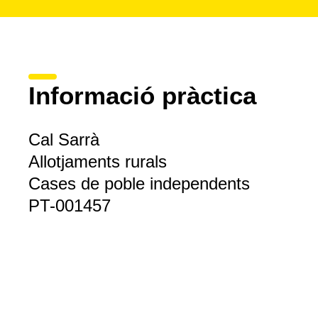
Informació pràctica
Cal Sarrà
Allotjaments rurals
Cases de poble independents
PT-001457