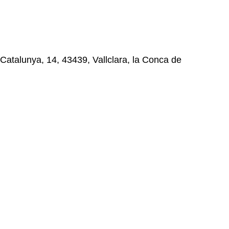
e Catalunya, 14, 43439, Vallclara, la Conca de