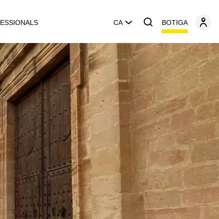
BOTIGA
ESSIONALS
CA