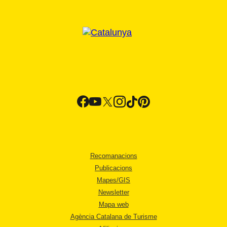
Recomanacions
Publicacions
Mapes/GIS
Newsletter
Mapa web
Agència Catalana de Turisme