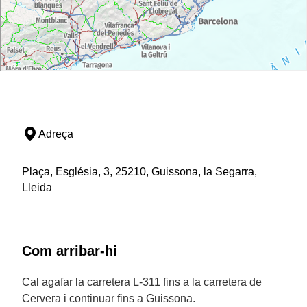
Adreça
Plaça, Església, 3, 25210, Guissona, la Segarra,
Lleida
Com arribar-hi
Cal agafar la carretera L-311 fins a la carretera de
Cervera i continuar fins a Guissona.