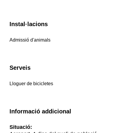
Instal·lacions
Admissió d'animals
Serveis
Lloguer de bicicletes
Informació addicional
Situació: