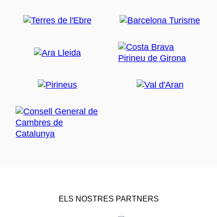
ELS NOSTRES PARTNERS