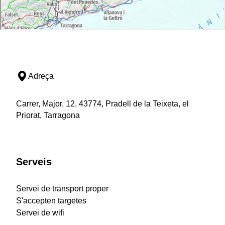
Adreça
Carrer, Major, 12, 43774, Pradell de la Teixeta, el
Priorat, Tarragona
Serveis
Servei de transport proper
S'accepten targetes
Servei de wifi