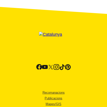
Recomanacions
Publicacions
Mapes/GIS