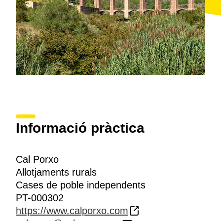
Informació pràctica
Cal Porxo
Allotjaments rurals
Cases de poble independents
PT-000302
https://www.calporxo.com