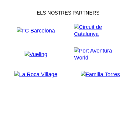
ELS NOSTRES PARTNERS