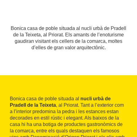
Bonica casa de poble situada al nucli urbà de Pradell
de la Teixeta, al Priorat. Els amants de l’enoturisme
gaudiran visitant els cellers de la comarca, moltes
d’elles de gran valor arquitectònic.
Bonica casa de poble situada al
nucli urbà de
Pradell de la Teixeta
, al Priorat. Tant a l’exterior com
a l’interior predomina la pedra i les estances estan
decorades en estil rústic i elegant. Als baixos de la
casa hi ha una botiga de productes gastronòmics de
la comarca, entre els quals destaquen els famosos