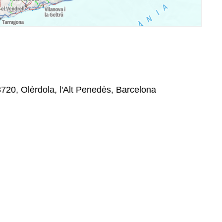
8720, Olèrdola, l'Alt Penedès, Barcelona