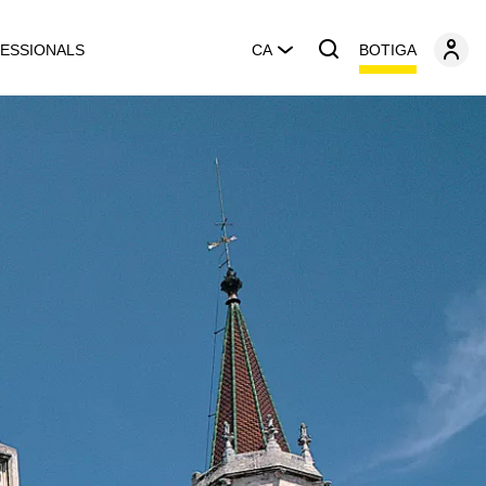
BOTIGA
ESSIONALS
CA