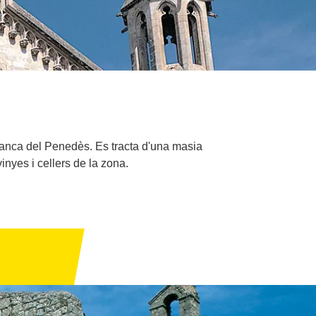
franca del Penedès. Es tracta d'una masia
inyes i cellers de la zona.