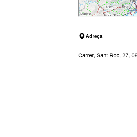
Adreça
Carrer, Sant Roc, 27, 0