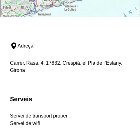
Adreça
Carrer, Rasa, 4, 17832, Crespià, el Pla de l’Estany,
Girona
Serveis
Servei de transport proper
Servei de wifi