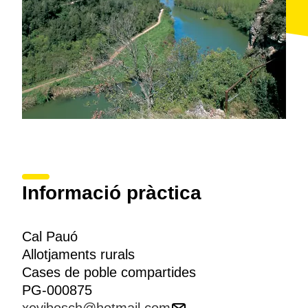
Informació pràctica
Cal Pauó
Allotjaments rurals
Cases de poble compartides
PG-000875