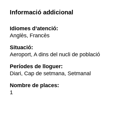
Informació addicional
Idiomes d’atenció:
Anglès, Francès
Situació:
Aeroport, A dins del nucli de població
Períodes de lloguer:
Diari, Cap de setmana, Setmanal
Nombre de places:
1