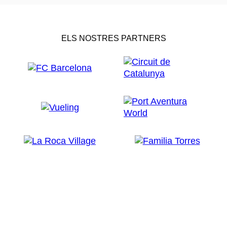
ELS NOSTRES PARTNERS