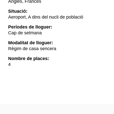
Anglès, Francès
Situació:
Aeroport, A dins del nucli de població
Períodes de lloguer:
Cap de setmana
Modalitat de lloguer:
Règim de casa sencera
Nombre de places:
4