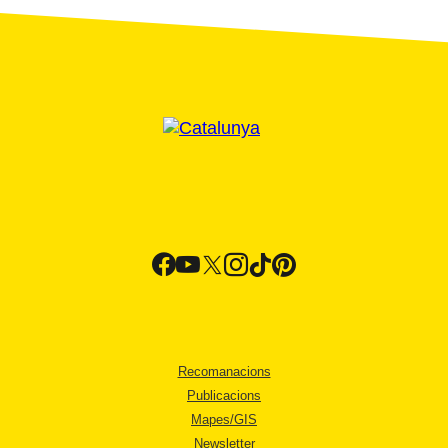
Recomanacions
Publicacions
Mapes/GIS
Newsletter