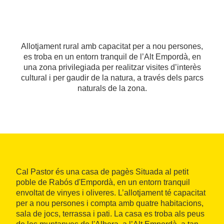
Allotjament rural amb capacitat per a nou persones,
es troba en un entorn tranquil de l’Alt Empordà, en
una zona privilegiada per realitzar visites d’interès
cultural i per gaudir de la natura, a través dels parcs
naturals de la zona.
Cal Pastor és una casa de pagès Situada al petit
poble de Rabós d'Empordà, en un entorn tranquil
envoltat de vinyes i oliveres. L’allotjament té capacitat
per a nou persones i compta amb quatre habitacions,
sala de jocs, terrassa i pati. La casa es troba als peus