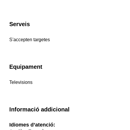
Serveis
S'accepten targetes
Equipament
Televisions
Informació addicional
Idiomes d’atenció: