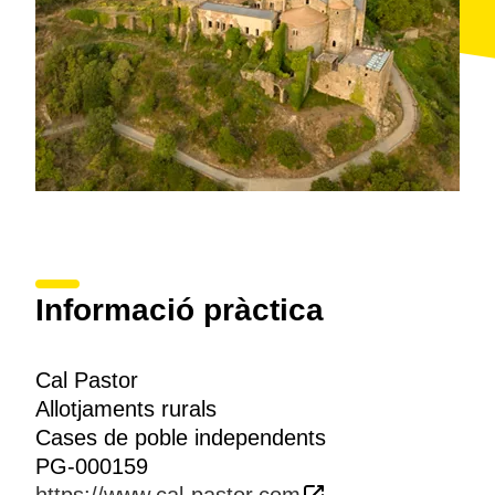
Informació pràctica
Cal Pastor
Allotjaments rurals
Cases de poble independents
PG-000159