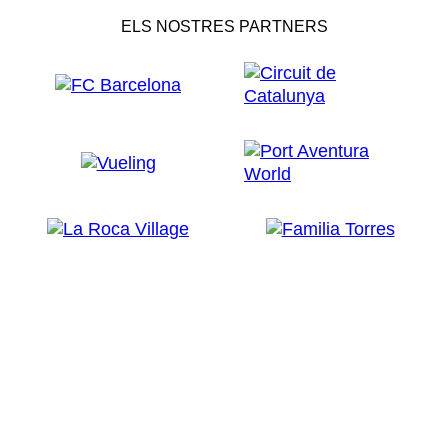
ELS NOSTRES PARTNERS