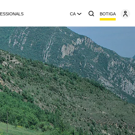
BOTIGA
ESSIONALS
CA