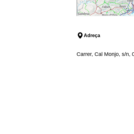
Adreça
Carrer, Cal Monjo, s/n,