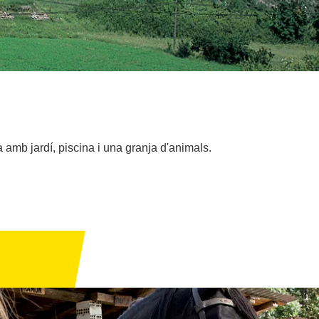
amb jardí, piscina i una granja d'animals.