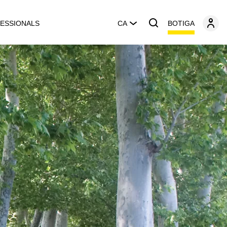
BOTIGA
ESSIONALS
CA