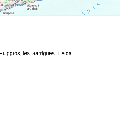
Puiggròs, les Garrigues, Lleida