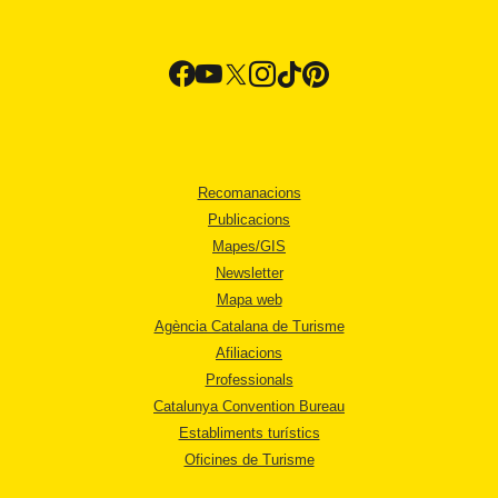
Recomanacions
Publicacions
Mapes/GIS
Newsletter
Mapa web
Agència Catalana de Turisme
Afiliacions
Professionals
Catalunya Convention Bureau
Establiments turístics
Oficines de Turisme