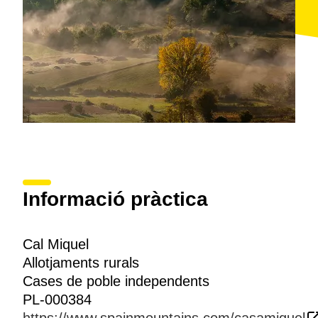
Informació pràctica
Cal Miquel
Allotjaments rurals
Cases de poble independents
PL-000384