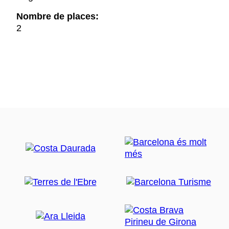
Nombre de places:
2