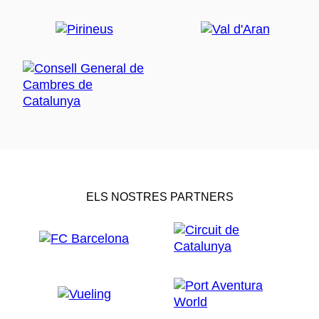
ELS NOSTRES PARTNERS