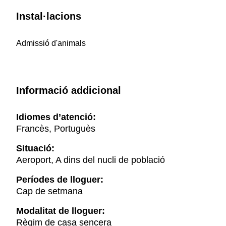
Instal·lacions
Admissió d'animals
Informació addicional
Idiomes d’atenció:
Francès, Portuguès
Situació:
Aeroport, A dins del nucli de població
Períodes de lloguer:
Cap de setmana
Modalitat de lloguer:
Règim de casa sencera