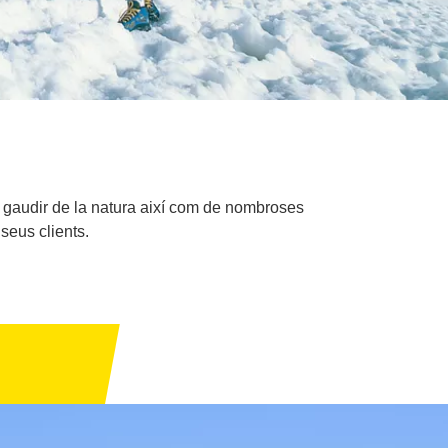
t gaudir de la natura així com de nombroses
 seus clients.