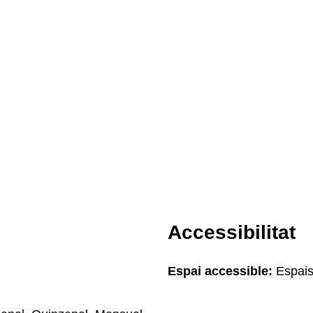
Accessibilitat
Espai accessible:
Espais