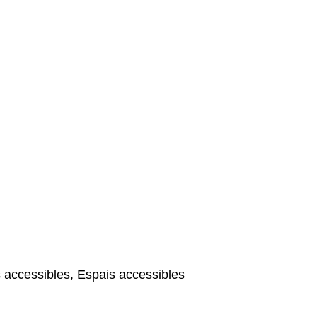
 accessibles, Espais accessibles