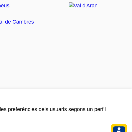
 les preferències dels usuaris segons un perfil