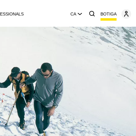
BOTIGA
ESSIONALS
CA