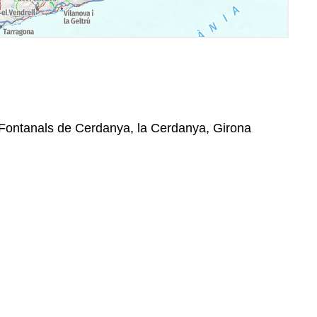
 Fontanals de Cerdanya, la Cerdanya, Girona