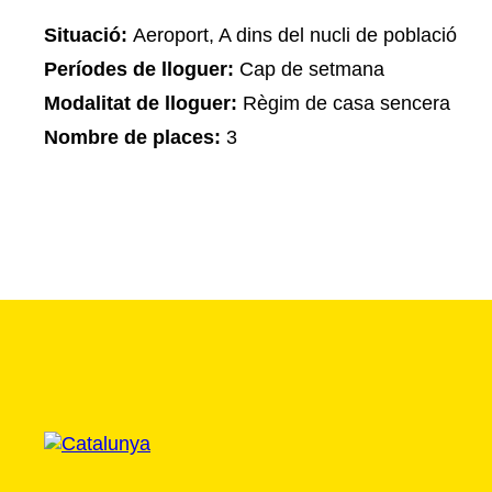
Situació:
Aeroport, A dins del nucli de població
Períodes de lloguer:
Cap de setmana
Modalitat de lloguer:
Règim de casa sencera
Nombre de places:
3