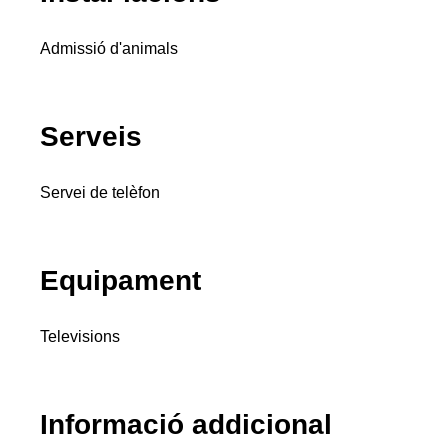
Admissió d'animals
Serveis
Servei de telèfon
Equipament
Televisions
Informació addicional