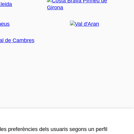
 les preferències dels usuaris segons un perfil