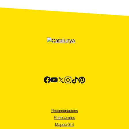
Recomanacions
Publicacions
Mapes/GIS