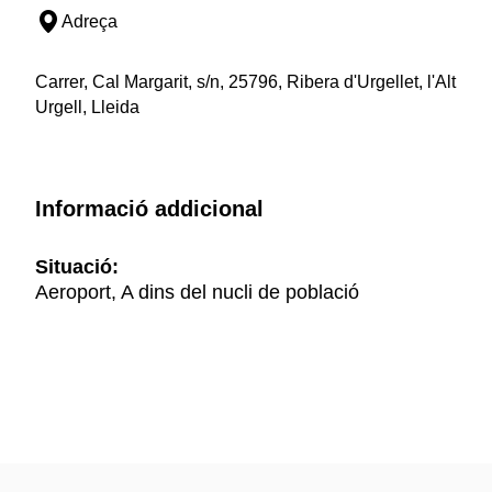
Adreça
Carrer, Cal Margarit, s/n, 25796, Ribera d'Urgellet, l'Alt
Urgell, Lleida
Informació addicional
Situació:
Aeroport, A dins del nucli de població