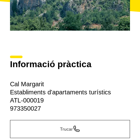
Informació pràctica
Cal Margarit
Establiments d'apartaments turístics
ATL-000019
973350027
Trucar