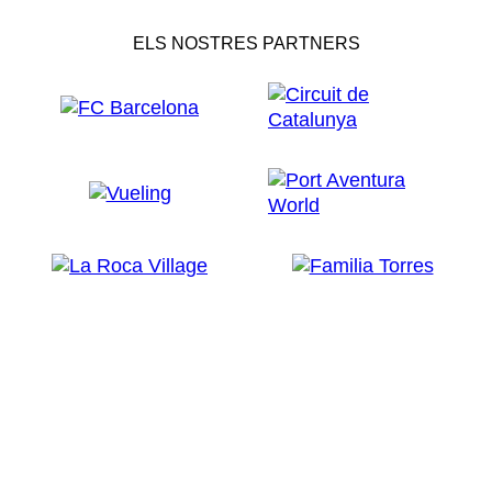
ELS NOSTRES PARTNERS