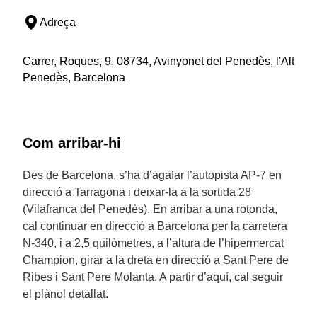
Adreça
Carrer, Roques, 9, 08734, Avinyonet del Penedès, l'Alt
Penedès, Barcelona
Com arribar-hi
Des de Barcelona, s’ha d’agafar l’autopista AP-7 en
direcció a Tarragona i deixar-la a la sortida 28
(Vilafranca del Penedès). En arribar a una rotonda,
cal continuar en direcció a Barcelona per la carretera
N-340, i a 2,5 quilòmetres, a l’altura de l’hipermercat
Champion, girar a la dreta en direcció a Sant Pere de
Ribes i Sant Pere Molanta. A partir d’aquí, cal seguir
el plànol detallat.