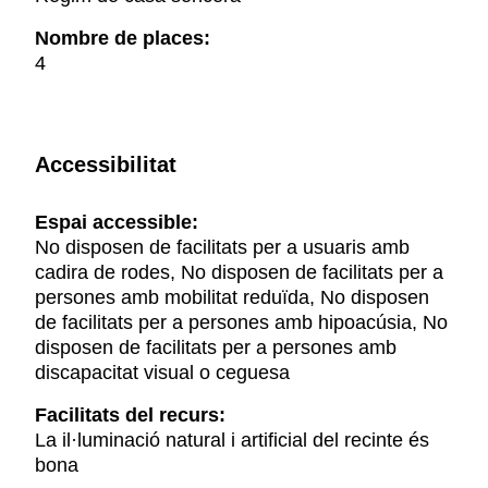
Nombre de places:
4
Accessibilitat
Espai accessible:
No disposen de facilitats per a usuaris amb
cadira de rodes, No disposen de facilitats per a
persones amb mobilitat reduïda, No disposen
de facilitats per a persones amb hipoacúsia, No
disposen de facilitats per a persones amb
discapacitat visual o ceguesa
Facilitats del recurs:
La il·luminació natural i artificial del recinte és
bona