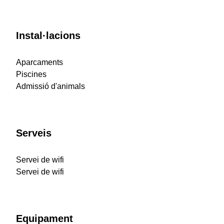
Instal·lacions
Aparcaments
Piscines
Admissió d'animals
Serveis
Servei de wifi
Servei de wifi
Equipament