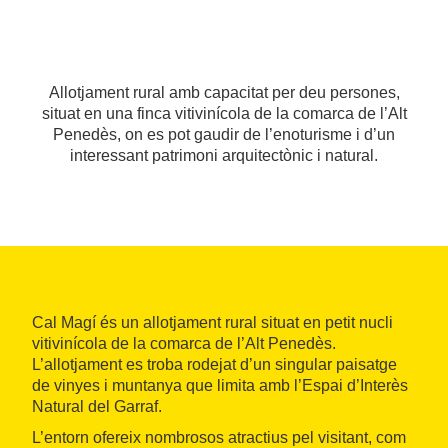
Allotjament rural amb capacitat per deu persones,
situat en una finca vitivinícola de la comarca de l’Alt
Penedès, on es pot gaudir de l’enoturisme i d’un
interessant patrimoni arquitectònic i natural.
Cal Magí és un allotjament rural situat en petit nucli
vitivinícola de la comarca de l’Alt Penedès.
L’allotjament es troba rodejat d’un singular paisatge
de vinyes i muntanya que limita amb l’Espai d’Interès
Natural del Garraf.
L’entorn ofereix nombrosos atractius pel visitant, com