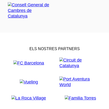
ELS NOSTRES PARTNERS