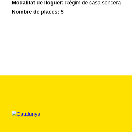
Modalitat de lloguer:
Règim de casa sencera
Nombre de places:
5