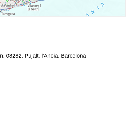
n, 08282, Pujalt, l'Anoia, Barcelona