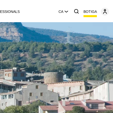
BOTIGA
ESSIONALS
CA