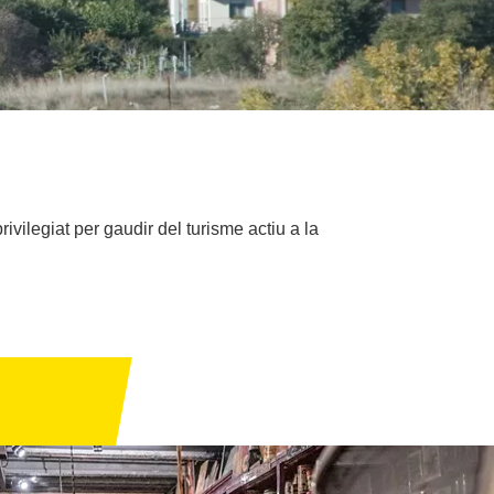
ivilegiat per gaudir del turisme actiu a la