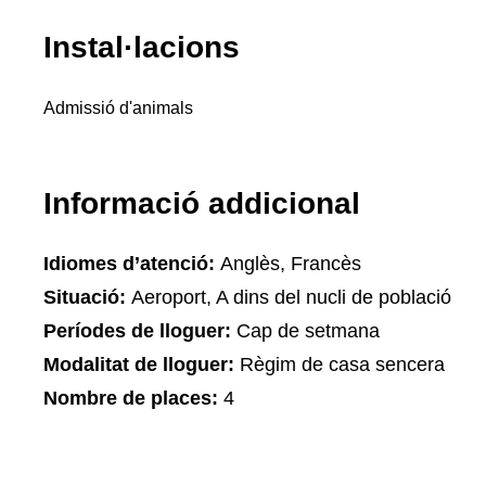
Instal·lacions
Admissió d'animals
Informació addicional
Idiomes d’atenció:
Anglès, Francès
Situació:
Aeroport, A dins del nucli de població
Períodes de lloguer:
Cap de setmana
Modalitat de lloguer:
Règim de casa sencera
Nombre de places:
4