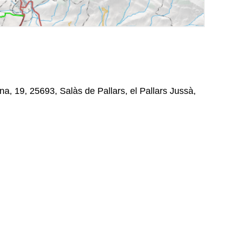
na, 19, 25693, Salàs de Pallars, el Pallars Jussà,