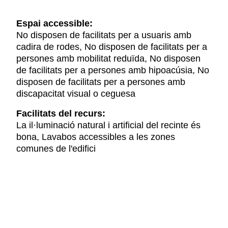
Espai accessible:
No disposen de facilitats per a usuaris amb
cadira de rodes, No disposen de facilitats per a
persones amb mobilitat reduïda, No disposen
de facilitats per a persones amb hipoacúsia, No
disposen de facilitats per a persones amb
discapacitat visual o ceguesa
Facilitats del recurs:
La il·luminació natural i artificial del recinte és
bona, Lavabos accessibles a les zones
comunes de l'edifici