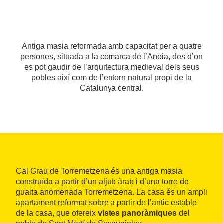
Antiga masia reformada amb capacitat per a quatre
persones, situada a la comarca de l’Anoia, des d’on
es pot gaudir de l’arquitectura medieval dels seus
pobles així com de l’entorn natural propi de la
Catalunya central.
Cal Grau de Torremetzena és una antiga masia
construïda a partir d’un aljub àrab i d’una torre de
guaita anomenada Torremetzena. La casa és un ampli
apartament reformat sobre a partir de l’antic estable
de la casa, que ofereix
vistes panoràmiques
del