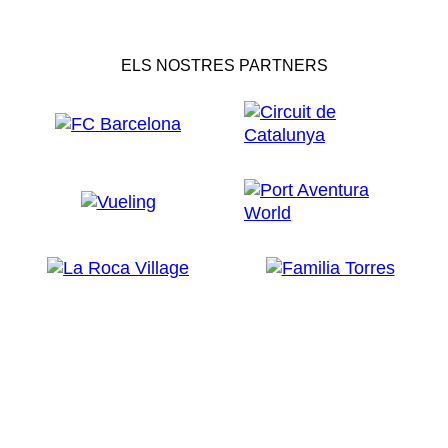
ELS NOSTRES PARTNERS