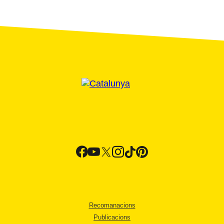
Recomanacions
Publicacions