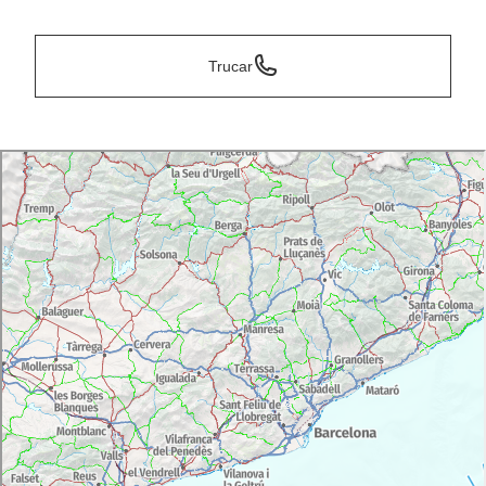
Trucar