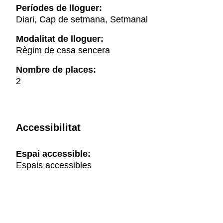
Períodes de lloguer:
Diari, Cap de setmana, Setmanal
Modalitat de lloguer:
Règim de casa sencera
Nombre de places:
2
Accessibilitat
Espai accessible:
Espais accessibles