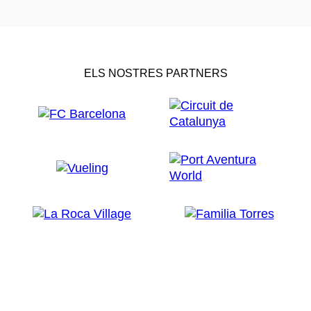
ELS NOSTRES PARTNERS