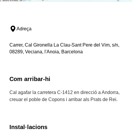
Adreça
Carrer, Cal Gironella La Clau-Sant Pere del Vim, s/n,
08289, Veciana, l'Anoia, Barcelona
Com arribar-hi
Cal agafar la carretera C-1412 en direcció a Andorra,
creuar el poble de Copons i arribar als Prats de Rei.
Instal·lacions