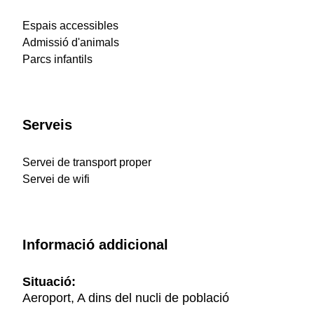
Espais accessibles
Admissió d'animals
Parcs infantils
Serveis
Servei de transport proper
Servei de wifi
Informació addicional
Situació:
Aeroport, A dins del nucli de població