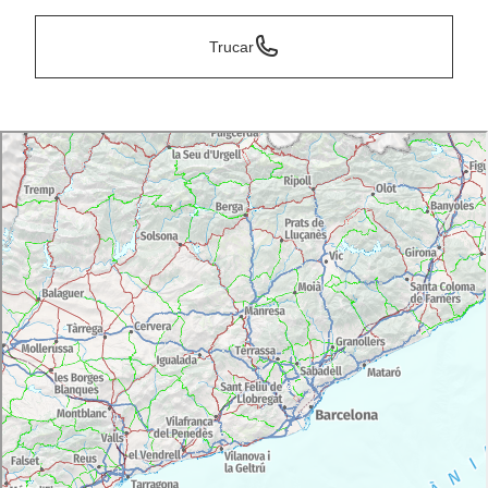
Trucar