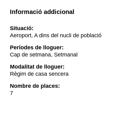
Informació addicional
Situació:
Aeroport, A dins del nucli de població
Períodes de lloguer:
Cap de setmana, Setmanal
Modalitat de lloguer:
Règim de casa sencera
Nombre de places:
7