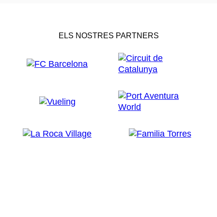
ELS NOSTRES PARTNERS