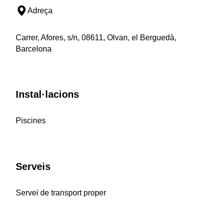
Adreça
Carrer, Afores, s/n, 08611, Olvan, el Berguedà,
Barcelona
Instal·lacions
Piscines
Serveis
Servei de transport proper