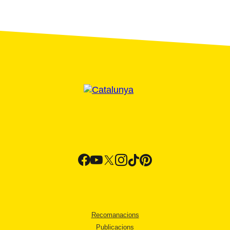
Recomanacions
Publicacions