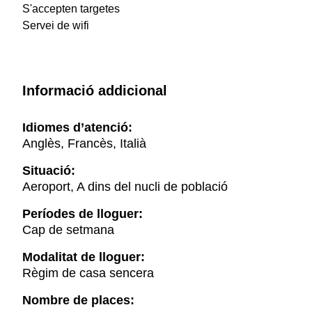
S'accepten targetes
Servei de wifi
Informació addicional
Idiomes d’atenció:
Anglès, Francès, Italià
Situació:
Aeroport, A dins del nucli de població
Períodes de lloguer:
Cap de setmana
Modalitat de lloguer:
Règim de casa sencera
Nombre de places: