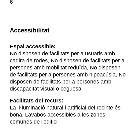
6
Accessibilitat
Espai accessible:
No disposen de facilitats per a usuaris amb
cadira de rodes, No disposen de facilitats per a
persones amb mobilitat reduïda, No disposen
de facilitats per a persones amb hipoacúsia, No
disposen de facilitats per a persones amb
discapacitat visual o ceguesa
Facilitats del recurs:
La il·luminació natural i artificial del recinte és
bona, Lavabos accessibles a les zones
comunes de l'edifici