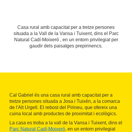
Casa rural amb capacitat per a tretze persones
situada a la Vall de la Vansa i Tuixent, dins el Parc
Natural Cadí-Moixeró , en un entorn privilegiat per
gaudir dels paisatges prepirinencs.
Cal Gabriel és una casa rural amb capacitat per a
tretze persones situada a Josa i Tuixén, a la comarca
de l'Alt Urgell. El rebost del Pirineu, que ofereix una
cuina local amb productes de proximitat i ecològics.
La casa es troba a la vall de la Vansa i Tuixent, dins el
Parc Natural Cadí-Moixeró
, en un entorn privilegiat