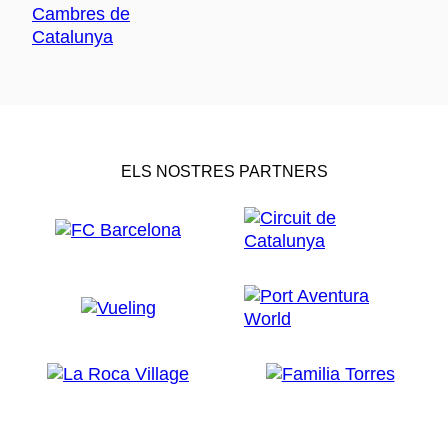
ELS NOSTRES PARTNERS