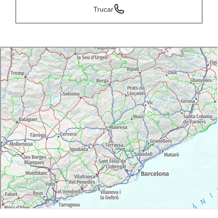
Trucar