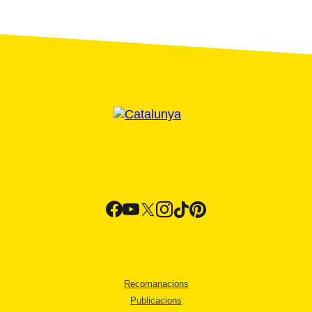
Recomanacions
Publicacions