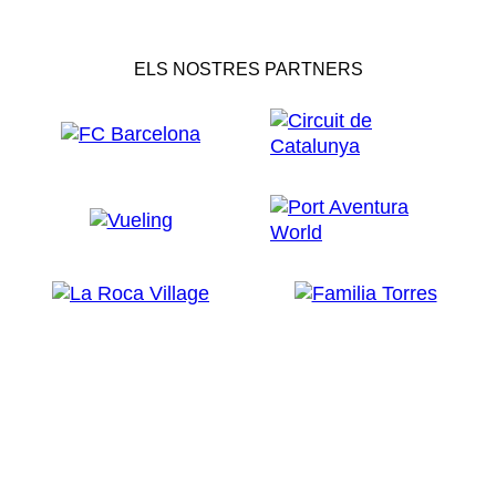
ELS NOSTRES PARTNERS