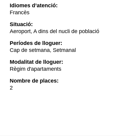
Idiomes d’atenció:
Francès
Situació:
Aeroport, A dins del nucli de població
Períodes de lloguer:
Cap de setmana, Setmanal
Modalitat de lloguer:
Règim d'apartaments
Nombre de places:
2