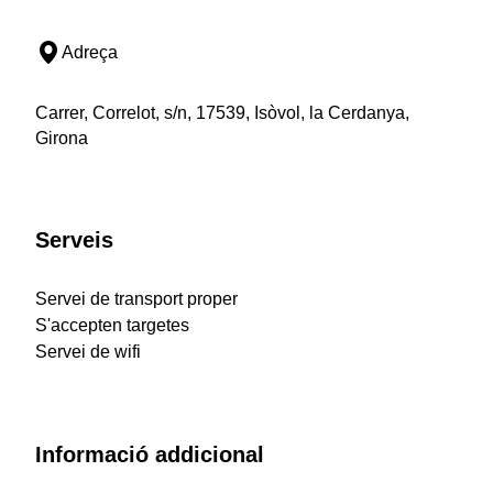
Adreça
Carrer, Correlot, s/n, 17539, Isòvol, la Cerdanya,
Girona
Serveis
Servei de transport proper
S'accepten targetes
Servei de wifi
Informació addicional