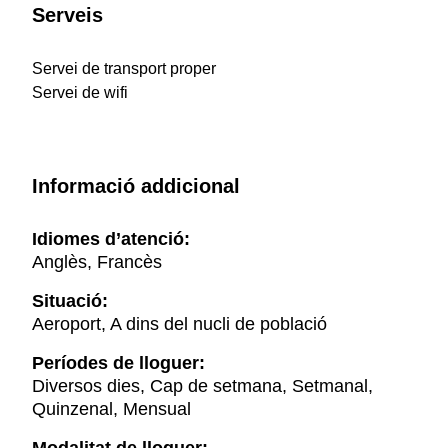
Serveis
Servei de transport proper
Servei de wifi
Informació addicional
Idiomes d’atenció:
Anglès, Francès
Situació:
Aeroport, A dins del nucli de població
Períodes de lloguer:
Diversos dies, Cap de setmana, Setmanal,
Quinzenal, Mensual