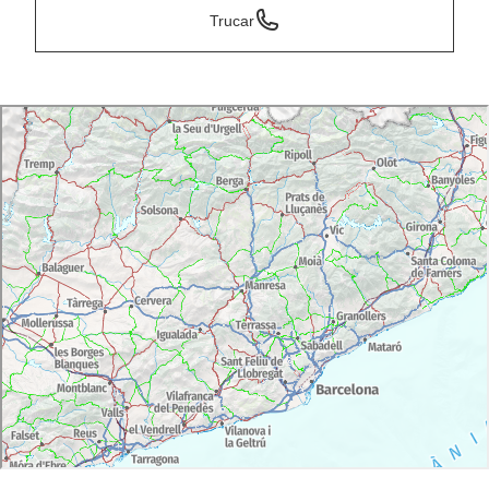
Trucar