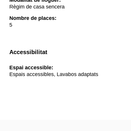
Modalitat de lloguer:
Règim de casa sencera
Nombre de places:
5
Accessibilitat
Espai accessible:
Espais accessibles, Lavabos adaptats