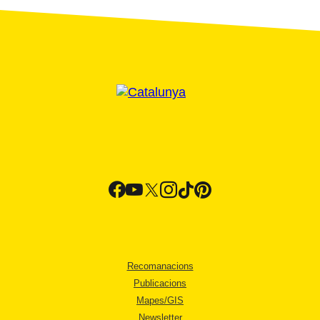
Recomanacions
Publicacions
Mapes/GIS
Newsletter