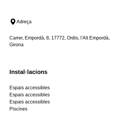
Adreça
Carrer, Empordà, 8, 17772, Ordis, l'Alt Empordà,
Girona
Instal·lacions
Espais accessibles
Espais accessibles
Espais accessibles
Piscines