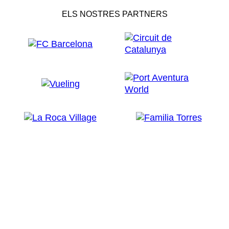
ELS NOSTRES PARTNERS