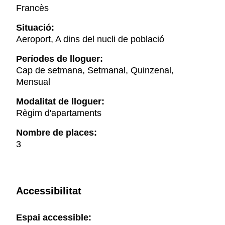
Francès
Situació:
Aeroport, A dins del nucli de població
Períodes de lloguer:
Cap de setmana, Setmanal, Quinzenal,
Mensual
Modalitat de lloguer:
Règim d'apartaments
Nombre de places:
3
Accessibilitat
Espai accessible: