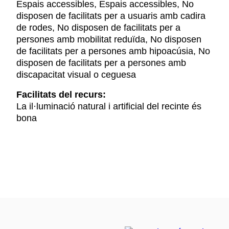
Espais accessibles, Espais accessibles, No
disposen de facilitats per a usuaris amb cadira
de rodes, No disposen de facilitats per a
persones amb mobilitat reduïda, No disposen
de facilitats per a persones amb hipoacúsia, No
disposen de facilitats per a persones amb
discapacitat visual o ceguesa
Facilitats del recurs:
La il·luminació natural i artificial del recinte és
bona