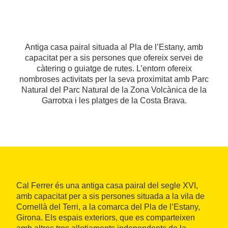
Antiga casa pairal situada al Pla de l’Estany, amb
capacitat per a sis persones que ofereix servei de
càtering o guiatge de rutes. L’entorn ofereix
nombroses activitats per la seva proximitat amb Parc
Natural del Parc Natural de la Zona Volcànica de la
Garrotxa i les platges de la Costa Brava.
Cal Ferrer és una antiga casa pairal del segle XVI,
amb capacitat per a sis persones situada a la vila de
Cornellà del Terri, a la comarca del Pla de l’Estany,
Girona. Els espais exteriors, que es comparteixen