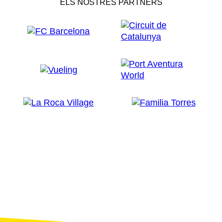
ELS NOSTRES PARTNERS