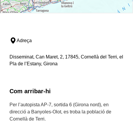
Adreça
Disseminat, Can Maret, 2, 17845, Cornellà del Terri, el
Pla de l’Estany, Girona
Com arribar-hi
Per l’autopista AP-7, sortida 6 (Girona nord), en
direcció a Banyoles-Olot, es troba la població de
Cornellà de Terri.