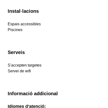
Instal·lacions
Espais accessibles
Piscines
Serveis
S'accepten targetes
Servei de wifi
Informació addicional
Idiomes d’atenció: