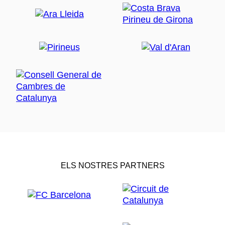
ELS NOSTRES PARTNERS