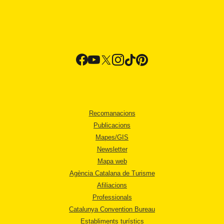
Recomanacions
Publicacions
Mapes/GIS
Newsletter
Mapa web
Agència Catalana de Turisme
Afiliacions
Professionals
Catalunya Convention Bureau
Establiments turístics