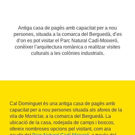
Antiga casa de pagès amb capacitat per a nou
persones, situada a la comarca del Berguedà, d’es
d’on es pot visitar el Parc Natural Cadí-Moixeró,
conèixer l’arquitectura romànica o realitzar visites
culturals a les colònies industrials.
Cal Dominguet és una antiga casa de pagès amb
capacitat per a nou persones situada als afores de la
vila de Montclar, a la comarca del Berguedà. La
ubicació de la casa, rodejada de camps i boscos,
ofereix nombroses opcions pel visitant, com ara