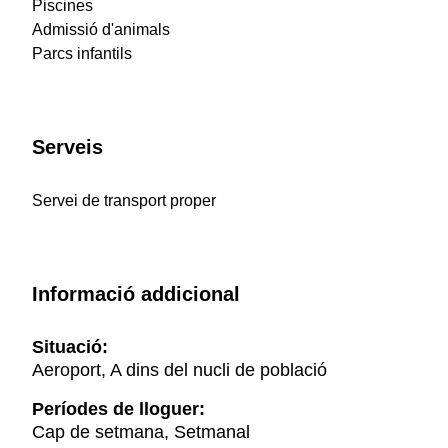
Piscines
Admissió d'animals
Parcs infantils
Serveis
Servei de transport proper
Informació addicional
Situació:
Aeroport, A dins del nucli de població
Períodes de lloguer:
Cap de setmana, Setmanal