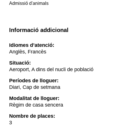
Admissió d'animals
Informació addicional
Idiomes d’atenció:
Anglès, Francès
Situació:
Aeroport, A dins del nucli de població
Períodes de lloguer:
Diari, Cap de setmana
Modalitat de lloguer:
Règim de casa sencera
Nombre de places:
3