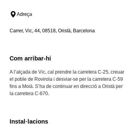
Adreça
Carrer, Vic, 44, 08518, Oristà, Barcelona
Com arribar-hi
A l’alçada de Vic, cal prendre la carretera C-25, creuar
el poble de Rovirola i desviar-se per la carretera C-59
fins a Moià. S’ha de continuar en direcció a Oristà per
la carretera C-670.
Instal·lacions