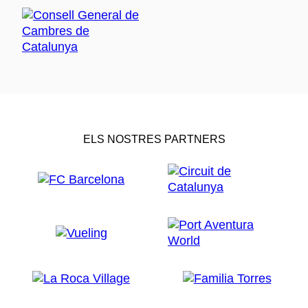
ELS NOSTRES PARTNERS