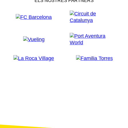
ELS NOSTRES PARTNERS