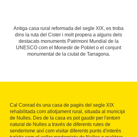
Antiga casa rural reformada del segle XIX, es troba
dins la ruta del Cister i molt propera a alguns dels
destacats monuments Patrimoni Mundial de la
UNESCO com el Monestir de Poblet o el conjunt
monumental de la ciutat de Tarragona.
Cal Conrad és una casa de pagès del segle XIX
rehabilitada com allotjament rural, situada al municipi
de Nulles. Des de la casa es pot gaudir per l'entorn
natural de Nulles a través de diferents rutes de
senderisme així com visitar diferents punts d'interès