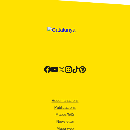
Recomanacions
Publicacions
Mapes/GIS
Newsletter
Mapa web