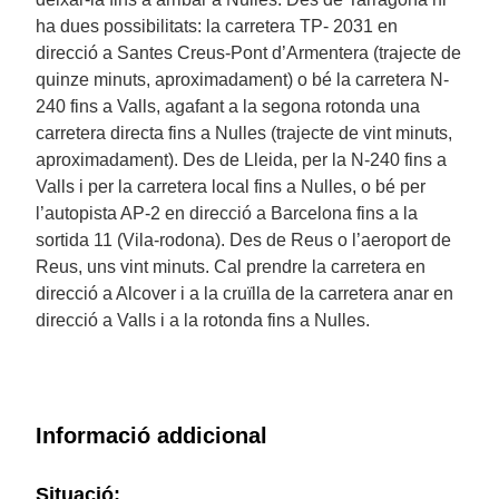
ha dues possibilitats: la carretera TP- 2031 en
direcció a Santes Creus-Pont d’Armentera (trajecte de
quinze minuts, aproximadament) o bé la carretera N-
240 fins a Valls, agafant a la segona rotonda una
carretera directa fins a Nulles (trajecte de vint minuts,
aproximadament). Des de Lleida, per la N-240 fins a
Valls i per la carretera local fins a Nulles, o bé per
l’autopista AP-2 en direcció a Barcelona fins a la
sortida 11 (Vila-rodona). Des de Reus o l’aeroport de
Reus, uns vint minuts. Cal prendre la carretera en
direcció a Alcover i a la cruïlla de la carretera anar en
direcció a Valls i a la rotonda fins a Nulles.
Informació addicional
Situació: