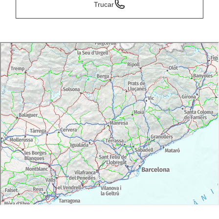
Trucar