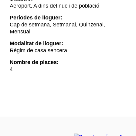
Aeroport, A dins del nucli de població
Períodes de lloguer:
Cap de setmana, Setmanal, Quinzenal,
Mensual
Modalitat de lloguer:
Règim de casa sencera
Nombre de places:
4