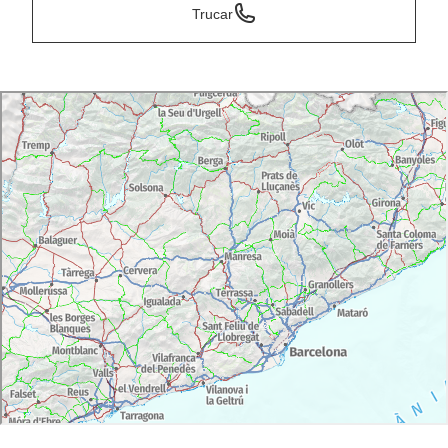
Trucar