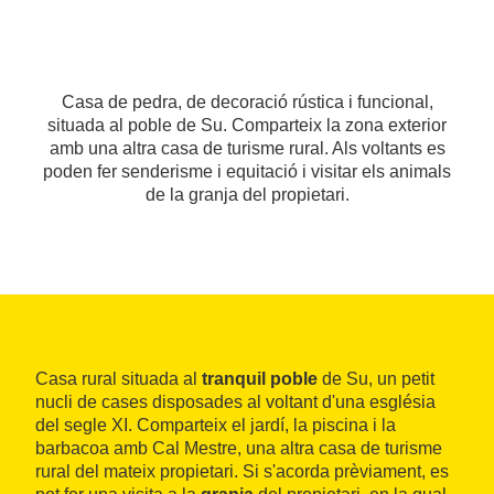
Casa de pedra, de decoració rústica i funcional,
situada al poble de Su. Comparteix la zona exterior
amb una altra casa de turisme rural. Als voltants es
poden fer senderisme i equitació i visitar els animals
de la granja del propietari.
Casa rural situada al
tranquil poble
de Su, un petit
nucli de cases disposades al voltant d'una església
del segle XI. Comparteix el jardí, la piscina i la
barbacoa amb Cal Mestre, una altra casa de turisme
rural del mateix propietari. Si s'acorda prèviament, es