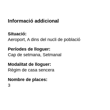
Informació addicional
Situació:
Aeroport, A dins del nucli de població
Períodes de lloguer:
Cap de setmana, Setmanal
Modalitat de lloguer:
Règim de casa sencera
Nombre de places:
3