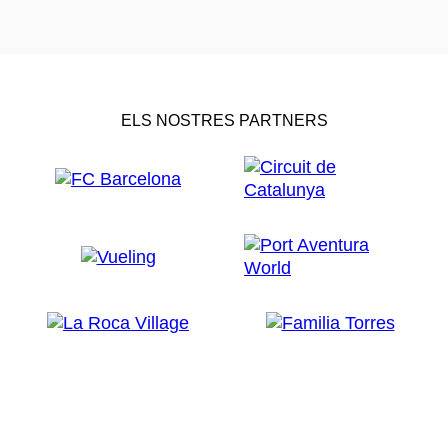
ELS NOSTRES PARTNERS