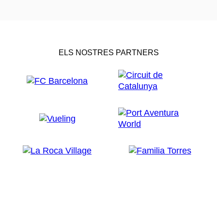
ELS NOSTRES PARTNERS