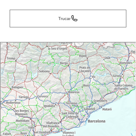
Trucar