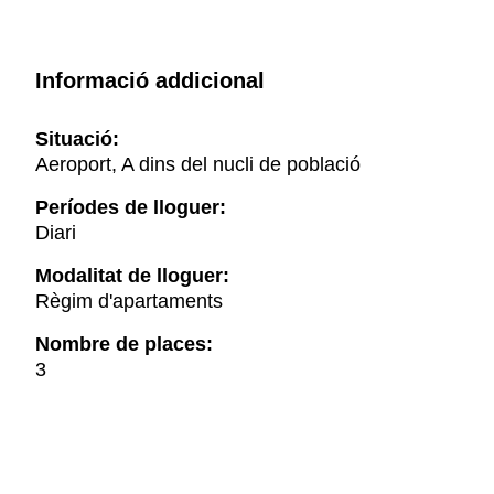
Informació addicional
Situació:
Aeroport, A dins del nucli de població
Períodes de lloguer:
Diari
Modalitat de lloguer:
Règim d'apartaments
Nombre de places:
3