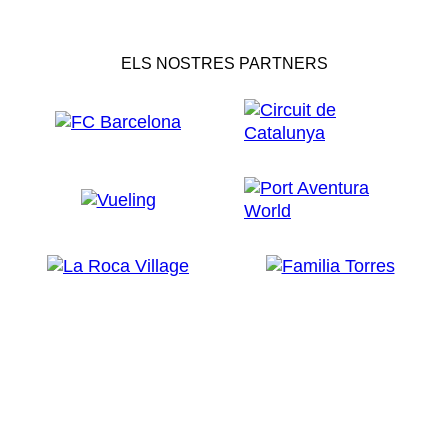
ELS NOSTRES PARTNERS