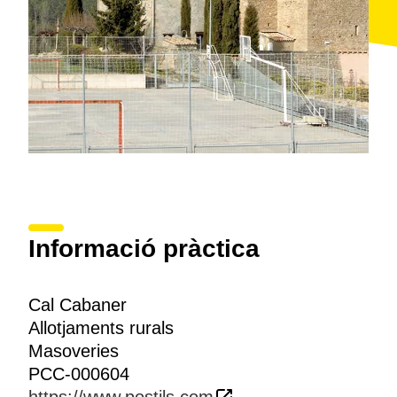
Informació pràctica
Cal Cabaner
Allotjaments rurals
Masoveries
PCC-000604