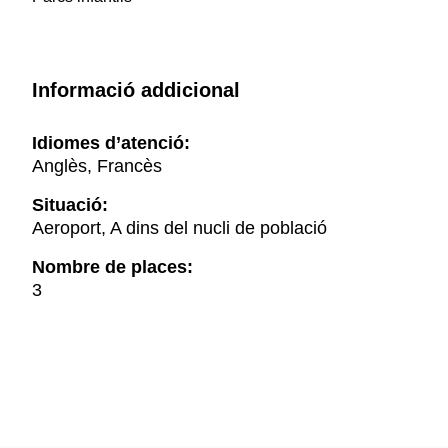
Informació addicional
Idiomes d’atenció:
Anglès, Francès
Situació:
Aeroport, A dins del nucli de població
Nombre de places:
3