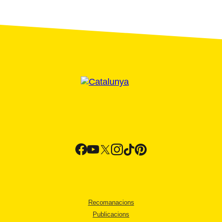
Recomanacions
Publicacions