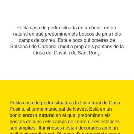
Petita casa de pedra situada en un bonic entorn
natural en què predominen els boscos de pins i els
camps de conreu. Està a pocs quilòmetres de
Solsona i de Cardona i molt a prop dels pantans de la
Llosa del Cavall i de Sant Ponç.
Petita casa de pedra situada a la finca rural de Casa
Postils, al terme municipal de Navès. Està en un
bonic
entorn natural
en el qual predominen els
boscos de pins i els camps de conreu. Les estances
són àmplies i lluminoses i estan decorades amb un