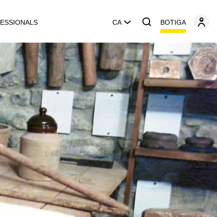
BOTIGA
ESSIONALS
CA