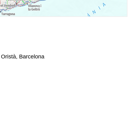
 Oristà, Barcelona