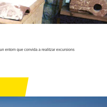
 un entorn que convida a realitzar excursions