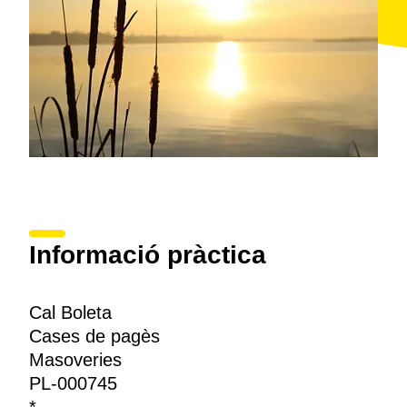
Informació pràctica
Cal Boleta
Cases de pagès
Masoveries
PL-000745