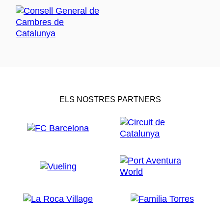
ELS NOSTRES PARTNERS