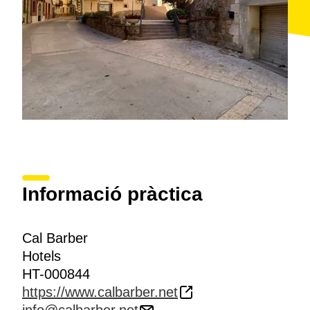
Informació pràctica
Cal Barber
Hotels
HT-000844
https://www.calbarber.net