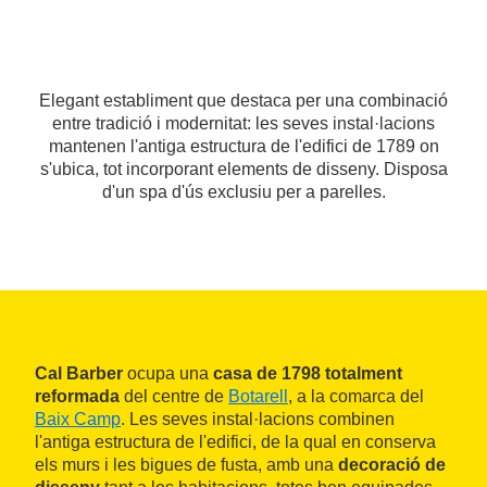
Elegant establiment que destaca per una combinació
entre tradició i modernitat: les seves instal·lacions
mantenen l'antiga estructura de l'edifici de 1789 on
s'ubica, tot incorporant elements de disseny. Disposa
d'un spa d'ús exclusiu per a parelles.
Cal Barber
ocupa una
casa de 1798 totalment
reformada
del centre de
Botarell
, a la comarca del
Baix Camp
. Les seves instal·lacions combinen
l'antiga estructura de l'edifici, de la qual en conserva
els murs i les bigues de fusta, amb una
decoració de