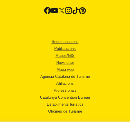
Recomanacions
Publicacions
Mapes/GIS
Newsletter
Mapa web
Agència Catalana de Turisme
Afiliacions
Professionals
Catalunya Convention Bureau
Establiments turístics
Oficines de Turisme