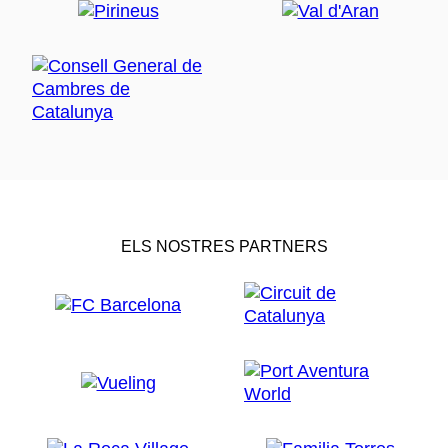
ELS NOSTRES PARTNERS