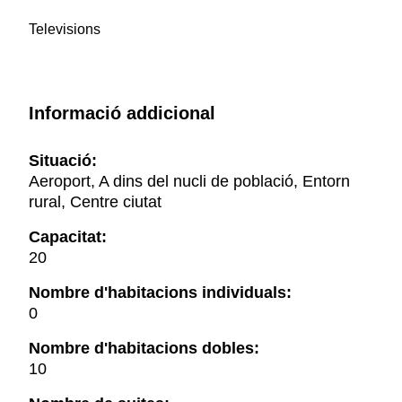
Televisions
Informació addicional
Situació:
Aeroport, A dins del nucli de població, Entorn
rural, Centre ciutat
Capacitat:
20
Nombre d'habitacions individuals:
0
Nombre d'habitacions dobles:
10