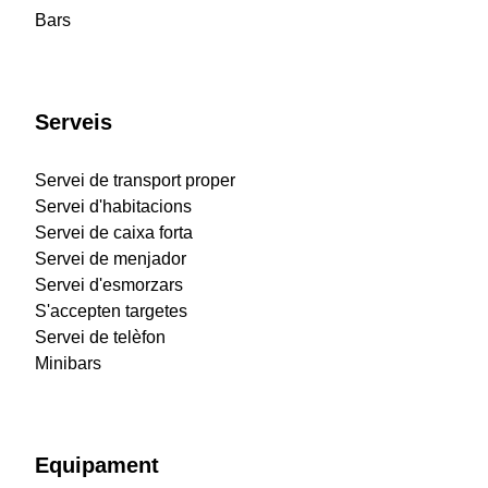
Bars
Serveis
Servei de transport proper
Servei d'habitacions
Servei de caixa forta
Servei de menjador
Servei d'esmorzars
S'accepten targetes
Servei de telèfon
Minibars
Equipament