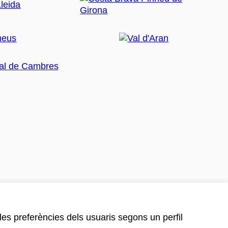
 les preferències dels usuaris segons un perfil