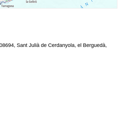
08694, Sant Julià de Cerdanyola, el Berguedà,