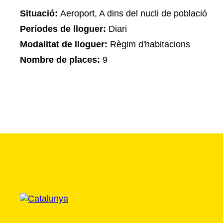
Situació:
Aeroport, A dins del nucli de població
Períodes de lloguer:
Diari
Modalitat de lloguer:
Règim d'habitacions
Nombre de places:
9