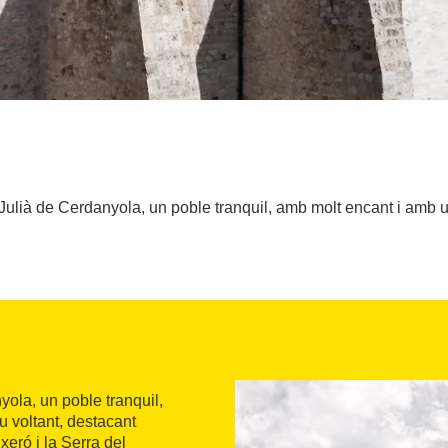
Julià de Cerdanyola, un poble tranquil, amb molt encant i amb un
yola, un poble tranquil,
u voltant, destacant
xeró i la Serra del