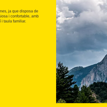
nes, ja que disposa de
osa i confortable, amb
i taula familiar.