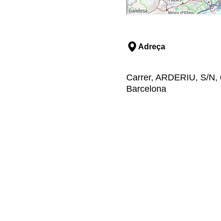
Adreça
Carrer, ARDERIU, S/N, 
Barcelona