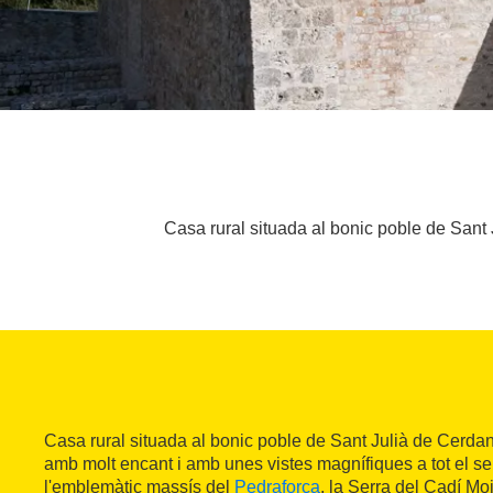
Casa rural situada al bonic poble de Sant 
Casa rural situada al bonic poble de Sant Julià de Cerdan
amb molt encant i amb unes vistes magnífiques a tot el se
l'emblemàtic massís del
Pedraforca
, la Serra del Cadí Moi