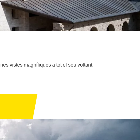
es vistes magnífiques a tot el seu voltant.