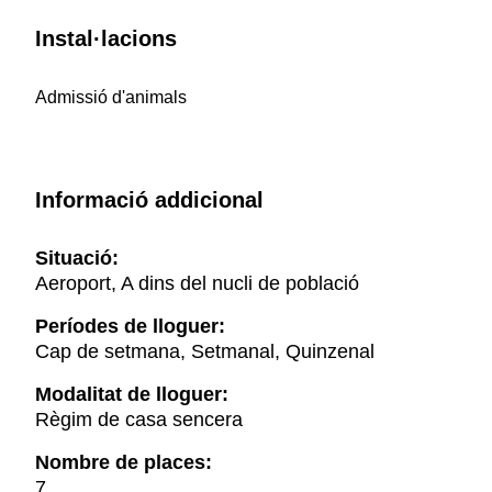
Instal·lacions
Admissió d'animals
Informació addicional
Situació:
Aeroport, A dins del nucli de població
Períodes de lloguer:
Cap de setmana, Setmanal, Quinzenal
Modalitat de lloguer:
Règim de casa sencera
Nombre de places:
7