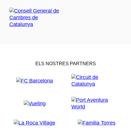
ELS NOSTRES PARTNERS