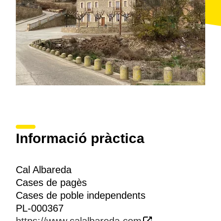
Informació pràctica
Cal Albareda
Cases de pagès
Cases de poble independents
PL-000367