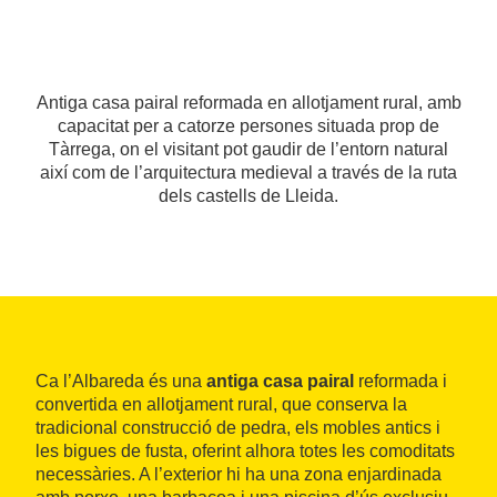
Antiga casa pairal reformada en allotjament rural, amb
capacitat per a catorze persones situada prop de
Tàrrega, on el visitant pot gaudir de l’entorn natural
així com de l’arquitectura medieval a través de la ruta
dels castells de Lleida.
Ca l’Albareda és una
antiga casa pairal
reformada i
convertida en allotjament rural, que conserva la
tradicional construcció de pedra, els mobles antics i
les bigues de fusta, oferint alhora totes les comoditats
necessàries. A l’exterior hi ha una zona enjardinada